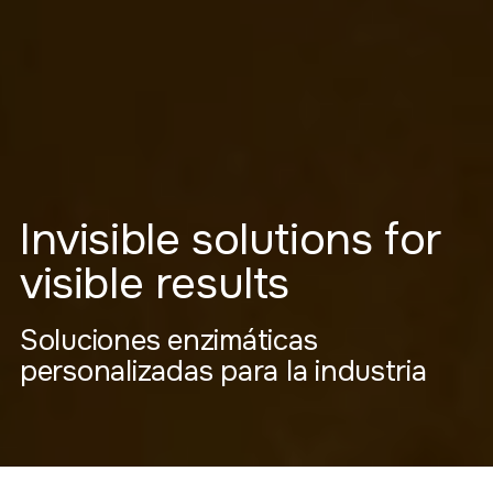
Invisible solutions for
visible results
Soluciones enzimáticas
personalizadas para la industria