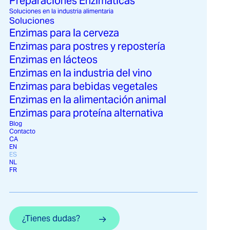
Preparaciones Enzimáticas
Soluciones en la industria alimentaria
Soluciones
Enzimas para la cerveza
Enzimas para postres y repostería
Enzimas en lácteos
Enzimas en la industria del vino
Enzimas para bebidas vegetales
Enzimas en la alimentación animal
Enzimas para proteína alternativa
Blog
Contacto
CA
EN
ES
NL
FR
¿Tienes dudas?