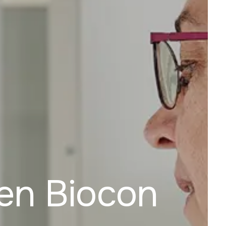
 en Biocon