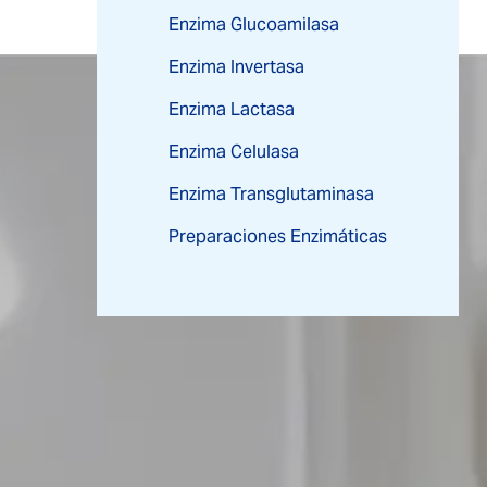
Enzima Glucoamilasa
Enzima Invertasa
Enzima Lactasa
Enzima Celulasa
Enzima Transglutaminasa
Preparaciones Enzimáticas