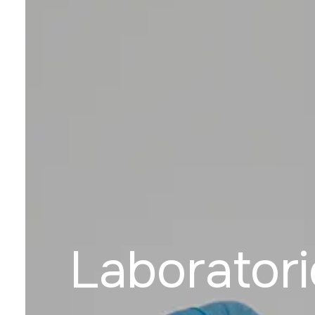
Laboratori