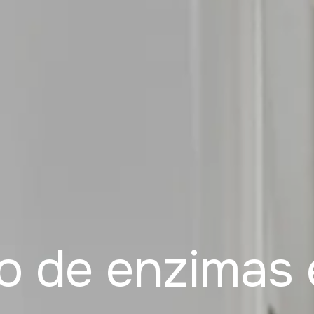
o de enzimas