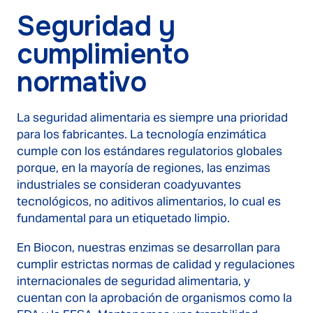
Seguridad y
cumplimiento
normativo
La seguridad alimentaria es siempre una prioridad
para los fabricantes. La tecnología enzimática
cumple con los estándares regulatorios globales
porque, en la mayoría de regiones, las enzimas
industriales se consideran coadyuvantes
tecnológicos, no aditivos alimentarios, lo cual es
fundamental para un etiquetado limpio.
En Biocon, nuestras enzimas se desarrollan para
cumplir estrictas normas de calidad y regulaciones
internacionales de seguridad alimentaria, y
cuentan con la aprobación de organismos como la