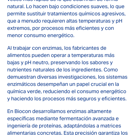
natural. Lo hacen bajo condiciones suaves, lo que
permite sustituir tratamientos químicos agresivos,
que a menudo requieren altas temperaturas y pH
extremos, por procesos más eficientes y con
menor consumo energético.
Al trabajar con enzimas, los fabricantes de
alimentos pueden operar a temperaturas más
bajas y pH neutro, preservando los sabores y
nutrientes naturales de los ingredientes. Como
demuestran diversas investigaciones, los sistemas
enzimáticos desempeñan un papel crucial en la
química verde, reduciendo el consumo energético
y haciendo los procesos más seguros y eficientes.
En Biocon desarrollamos enzimas altamente
específicas mediante fermentación avanzada e
ingeniería de proteínas, adaptándolas a matrices
alimentarias concretas. Esta precisión garantiza los