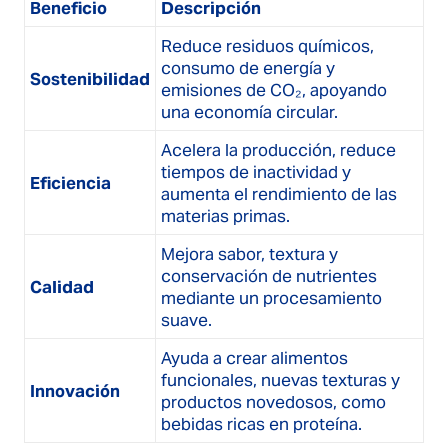
Beneficio
Descripción
Reduce residuos químicos,
consumo de energía y
Sostenibilidad
emisiones de CO₂, apoyando
una economía circular.
Acelera la producción, reduce
tiempos de inactividad y
Eficiencia
aumenta el rendimiento de las
materias primas.
Mejora sabor, textura y
conservación de nutrientes
Calidad
mediante un procesamiento
suave.
Ayuda a crear alimentos
funcionales, nuevas texturas y
Innovación
productos novedosos, como
bebidas ricas en proteína.