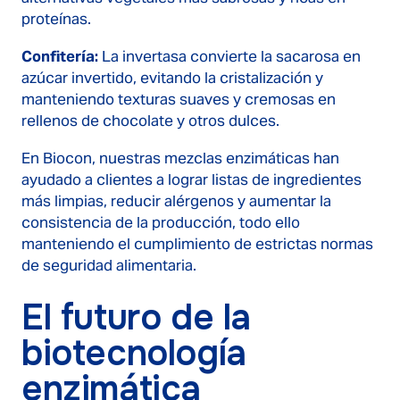
proteínas.
Confitería:
La invertasa convierte la sacarosa en
azúcar invertido, evitando la cristalización y
manteniendo texturas suaves y cremosas en
rellenos de chocolate y otros dulces.
En Biocon, nuestras mezclas enzimáticas han
ayudado a clientes a lograr listas de ingredientes
más limpias, reducir alérgenos y aumentar la
consistencia de la producción, todo ello
manteniendo el cumplimiento de estrictas normas
de seguridad alimentaria.
El futuro de la
biotecnología
enzimática