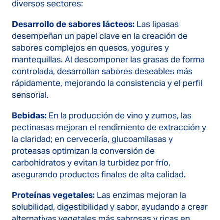
diversos sectores:
Desarrollo de sabores lácteos:
Las lipasas
desempeñan un papel clave en la creación de
sabores complejos en quesos, yogures y
mantequillas. Al descomponer las grasas de forma
controlada, desarrollan sabores deseables más
rápidamente, mejorando la consistencia y el perfil
sensorial.
Bebidas:
En la producción de vino y zumos, las
pectinasas mejoran el rendimiento de extracción y
la claridad; en cervecería, glucoamilasas y
proteasas optimizan la conversión de
carbohidratos y evitan la turbidez por frío,
asegurando productos finales de alta calidad.
Proteínas vegetales:
Las enzimas mejoran la
solubilidad, digestibilidad y sabor, ayudando a crear
alternativas vegetales más sabrosas y ricas en