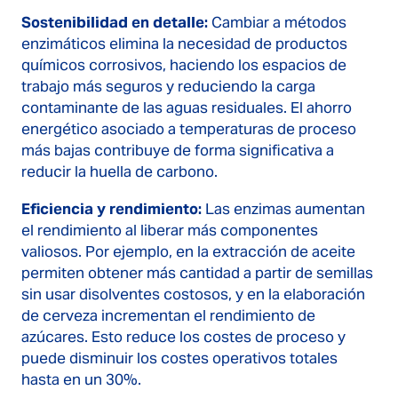
Sostenibilidad en detalle:
Cambiar a métodos
enzimáticos elimina la necesidad de productos
químicos corrosivos, haciendo los espacios de
trabajo más seguros y reduciendo la carga
contaminante de las aguas residuales. El ahorro
energético asociado a temperaturas de proceso
más bajas contribuye de forma significativa a
reducir la huella de carbono.
Eficiencia y rendimiento:
Las enzimas aumentan
el rendimiento al liberar más componentes
valiosos. Por ejemplo, en la extracción de aceite
permiten obtener más cantidad a partir de semillas
sin usar disolventes costosos, y en la elaboración
de cerveza incrementan el rendimiento de
azúcares. Esto reduce los costes de proceso y
puede disminuir los costes operativos totales
hasta en un 30%.