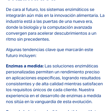
De cara al futuro, los sistemas enzimáticos se
integrarán aún más en la innovación alimentaria. La
industria está a las puertas de una nueva era,
donde la biología y la computación avanzada
convergen para acelerar descubrimientos a un
ritmo sin precedentes.
Algunas tendencias clave que marcarán este
futuro incluyen:
Enzimas a medida:
Las soluciones enzimáticas
personalizadas permiten un rendimiento preciso
en aplicaciones específicas, logrando resultados
consistentes y de alta calidad mientras satisfacen
los requisitos únicos de cada cliente. Nuestra
experiencia en el desarrollo de enzimas a medida
nos sitúa en la vanguardia de esta evolución.