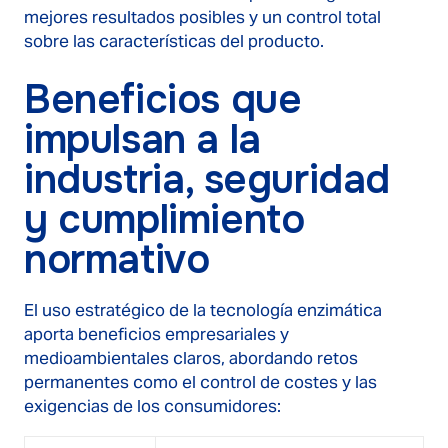
mejores resultados posibles y un control total
sobre las características del producto.
Beneficios que
impulsan a la
industria, seguridad
y cumplimiento
normativo
El uso estratégico de la tecnología enzimática
aporta beneficios empresariales y
medioambientales claros, abordando retos
permanentes como el control de costes y las
exigencias de los consumidores: