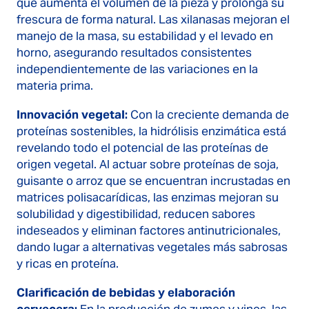
que aumenta el volumen de la pieza y prolonga su
frescura de forma natural. Las xilanasas mejoran el
manejo de la masa, su estabilidad y el levado en
horno, asegurando resultados consistentes
independientemente de las variaciones en la
materia prima.
Innovación vegetal:
Con la creciente demanda de
proteínas sostenibles, la hidrólisis enzimática está
revelando todo el potencial de las proteínas de
origen vegetal. Al actuar sobre proteínas de soja,
guisante o arroz que se encuentran incrustadas en
matrices polisacarídicas, las enzimas mejoran su
solubilidad y digestibilidad, reducen sabores
indeseados y eliminan factores antinutricionales,
dando lugar a alternativas vegetales más sabrosas
y ricas en proteína.
Clarificación de bebidas y elaboración