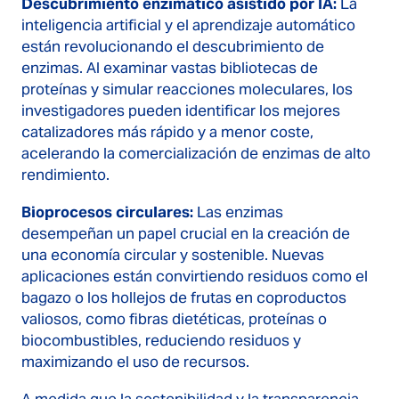
Descubrimiento enzimático asistido por IA:
La
inteligencia artificial y el aprendizaje automático
están revolucionando el descubrimiento de
enzimas. Al examinar vastas bibliotecas de
proteínas y simular reacciones moleculares, los
investigadores pueden identificar los mejores
catalizadores más rápido y a menor coste,
acelerando la comercialización de enzimas de alto
rendimiento.
Bioprocesos circulares:
Las enzimas
desempeñan un papel crucial en la creación de
una economía circular y sostenible. Nuevas
aplicaciones están convirtiendo residuos como el
bagazo o los hollejos de frutas en coproductos
valiosos, como fibras dietéticas, proteínas o
biocombustibles, reduciendo residuos y
maximizando el uso de recursos.