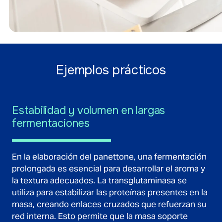
Ejemplos prácticos
Estabilidad y volumen en largas
fermentaciones
En la elaboración del panettone, una fermentación
prolongada es esencial para desarrollar el aroma y
la textura adecuados. La transglutaminasa se
utiliza para estabilizar las proteínas presentes en la
masa, creando enlaces cruzados que refuerzan su
red interna. Esto permite que la masa soporte