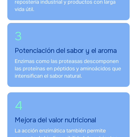
repostería industrial y productos con larga
vida útil.
3
Potenciación del sabor y el aroma
Enzimas como las proteasas descomponen
las proteínas en péptidos y aminoácidos que
intensifican el sabor natural.
4
Mejora del valor nutricional
La acción enzimática también permite