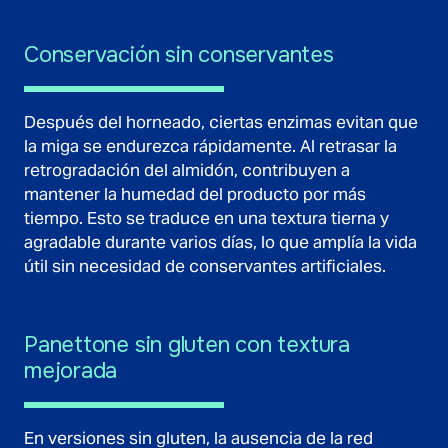
Conservación sin conservantes
Después del horneado, ciertas enzimas evitan que
la miga se endurezca rápidamente. Al retrasar la
retrogradación del almidón, contribuyen a
mantener la humedad del producto por más
tiempo. Esto se traduce en una textura tierna y
agradable durante varios días, lo que amplía la vida
útil sin necesidad de conservantes artificiales.
Panettone sin gluten con textura
mejorada
En versiones sin gluten, la ausencia de la red