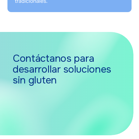
tradicionales.
Contáctanos para
desarrollar soluciones
sin gluten