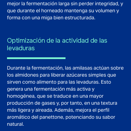
mejor la fermentación larga sin perder integridad, y
que durante el horneado mantenga su volumen y
forma con una miga bien estructurada.
Optimización de la actividad de las
levaduras
Durante la fermentación, las amilasas actúan sobre
los almidones para liberar azúcares simples que
sirven como alimento para las levaduras. Esto
genera una fermentación más activa y
homogénea, que se traduce en una mayor
producción de gases y, por tanto, en una textura
más ligera y aireada. Además, mejora el perfil
aromático del panettone, potenciando su sabor
natural.