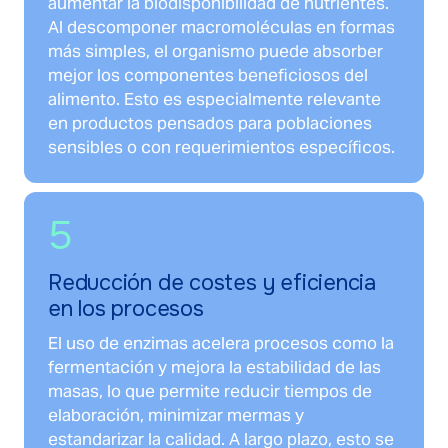
aumentar la biodisponibilidad de nutrientes.
Al descomponer macromoléculas en formas
más simples, el organismo puede absorber
mejor los componentes beneficiosos del
alimento. Esto es especialmente relevante
en productos pensados para poblaciones
sensibles o con requerimientos específicos.
5
Reducción de costes y eficiencia
en los procesos
El uso de enzimas acelera procesos como la
fermentación y mejora la estabilidad de las
masas, lo que permite reducir tiempos de
elaboración, minimizar mermas y
estandarizar la calidad. A largo plazo, esto se