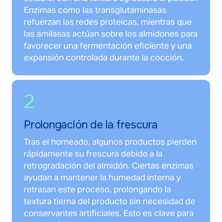
Enzimas como las transglutaminasas
refuerzan las redes proteicas, mientras que
las amilasas actúan sobre los almidones para
favorecer una fermentación eficiente y una
expansión controlada durante la cocción.
2
Prolongación de la frescura
Tras el horneado, algunos productos pierden
rápidamente su frescura debido a la
retrogradación del almidón. Ciertas enzimas
ayudan a mantener la humedad interna y
retrasan este proceso, prolongando la
textura tierna del producto sin necesidad de
conservantes artificiales. Esto es clave para