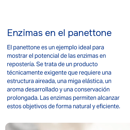
Enzimas en el panettone
El panettone es un ejemplo ideal para
mostrar el potencial de las enzimas en
repostería. Se trata de un producto
técnicamente exigente que requiere una
estructura aireada, una miga elástica, un
aroma desarrollado y una conservación
prolongada. Las enzimas permiten alcanzar
estos objetivos de forma natural y eficiente.