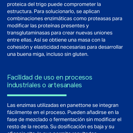
proteica del trigo puede comprometer la
estructura. Para solucionarlo, se aplican
combinaciones enzimáticas como proteasas para
modificar las proteínas presentes y
transglutaminasas para crear nuevas uniones
entre ellas. Así se obtiene una masa con la
cohesión y elasticidad necesarias para desarrollar
una buena miga, incluso sin gluten.
Facilidad de uso en procesos
industriales o artesanales
Las enzimas utilizadas en panettone se integran
fácilmente en el proceso. Pueden añadirse en la
fase de mezclado o fermentación sin modificar el
resto de la receta. Su dosificación es baja y su