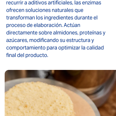
recurrir a aditivos artificiales, las enzimas
ofrecen soluciones naturales que
transforman los ingredientes durante el
proceso de elaboración. Actúan
directamente sobre almidones, proteínas y
azúcares, modificando su estructura y
comportamiento para optimizar la calidad
final del producto.