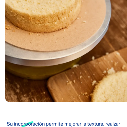
Su incorporación permite mejorar la textura, realzar