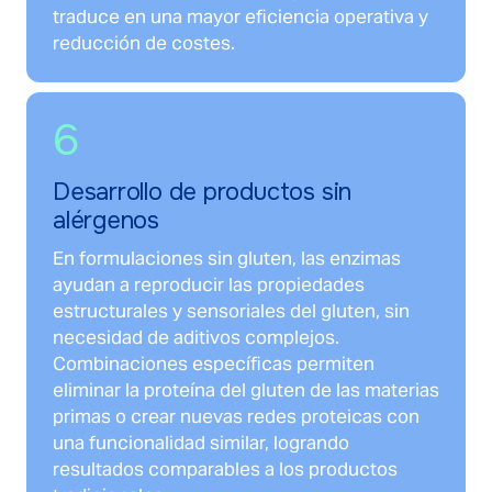
traduce en una mayor eficiencia operativa y
reducción de costes.
6
Desarrollo de productos sin
alérgenos
En formulaciones sin gluten, las enzimas
ayudan a reproducir las propiedades
estructurales y sensoriales del gluten, sin
necesidad de aditivos complejos.
Combinaciones específicas permiten
eliminar la proteína del gluten de las materias
primas o crear nuevas redes proteicas con
una funcionalidad similar, logrando
resultados comparables a los productos