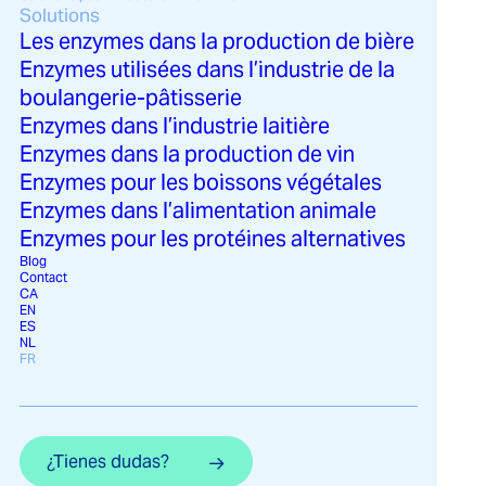
Solutions
Les enzymes dans la production de bière
Enzymes utilisées dans l’industrie de la
boulangerie-pâtisserie
Enzymes dans l’industrie laitière
Enzymes dans la production de vin
Enzymes pour les boissons végétales
Enzymes dans l’alimentation animale
Enzymes pour les protéines alternatives
Blog
Contact
CA
EN
ES
NL
FR
¿Tienes dudas?