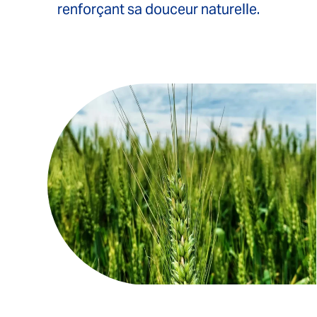
renforçant sa douceur naturelle.