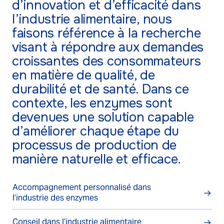
d’innovation et d’efficacité dans
l’industrie alimentaire, nous
faisons référence à la recherche
visant à répondre aux demandes
croissantes des consommateurs
en matière de qualité, de
durabilité et de santé. Dans ce
contexte, les enzymes sont
devenues une solution capable
d’améliorer chaque étape du
processus de production de
manière naturelle et efficace.
Accompagnement personnalisé dans 
l’industrie des enzymes
Conseil dans l’industrie alimentaire