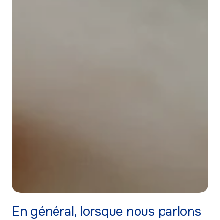
En général, lorsque nous parlons