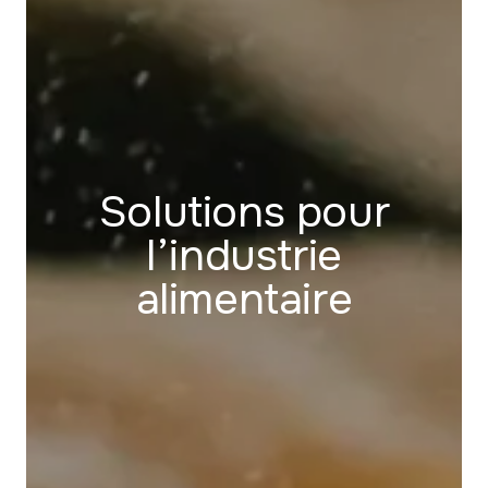
Solutions pour
l’industrie
alimentaire