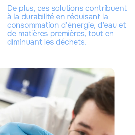
De plus, ces solutions contribuent
à la durabilité en réduisant la
consommation d’énergie, d’eau et
de matières premières, tout en
diminuant les déchets.