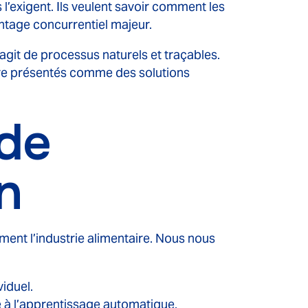
l’exigent. Ils veulent savoir comment les
ntage concurrentiel majeur.
agit de processus naturels et traçables.
être présentés comme des solutions
 de
n
ment l’industrie alimentaire. Nous nous
iduel.
 à l’apprentissage automatique.