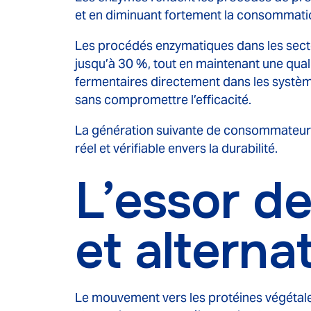
et en diminuant fortement la consommati
Les procédés enzymatiques dans les secte
jusqu’à 30 %, tout en maintenant une qual
fermentaires directement dans les systèmes
sans compromettre l’efficacité.
La génération suivante de consommateurs
réel et vérifiable envers la durabilité.
L’essor de
et alterna
Le mouvement vers les protéines végétal