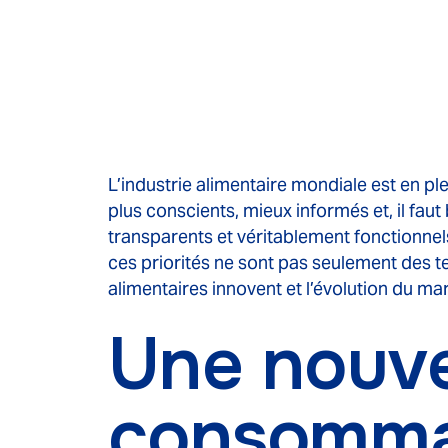
L’industrie alimentaire mondiale est en p
plus conscients, mieux informés et, il fau
transparents et véritablement fonctionnel
ces priorités ne sont pas seulement des t
alimentaires innovent et l’évolution du m
Une nouve
consommat