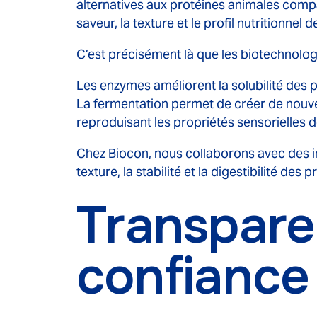
alternatives aux protéines animales compa
saveur, la texture et le profil nutritionnel
C’est précisément là que les biotechnolog
Les enzymes améliorent la solubilité des p
La fermentation permet de créer de nouv
reproduisant les propriétés sensorielles de
Chez Biocon, nous collaborons avec des i
texture, la stabilité et la digestibilité des
Transpare
confiance