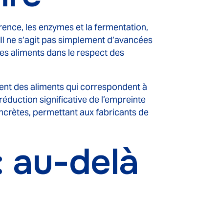
nce, les enzymes et la fermentation,
l ne s’agit pas simplement d’avancées
des aliments dans le respect des
ent des aliments qui correspondent à
réduction significative de l’empreinte
crètes, permettant aux fabricants de
: au-delà