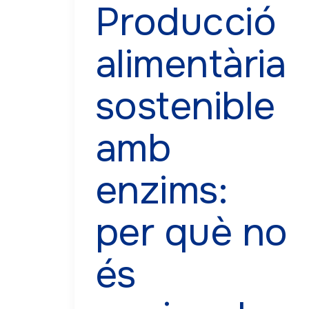
Producció
alimentària
sostenible
amb
enzims:
per què no
és