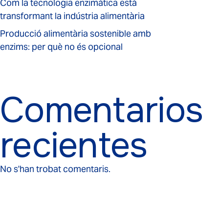
Com la tecnologia enzimàtica està
transformant la indústria alimentària
Producció alimentària sostenible amb
enzims: per què no és opcional
Comentarios
recientes
No s'han trobat comentaris.