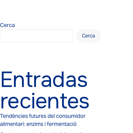
Cerca
Cerca
Entradas
recientes
Tendències futures del consumidor
alimentari: enzims i fermentació